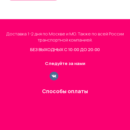
Доставка 1-2 дня по Москве и МО. Также по всей России
транспортной компанией.
БЕЗ ВЫХОДНЫХ С 10:00 ДО 20:00
Следуйте за нами
Способы оплаты