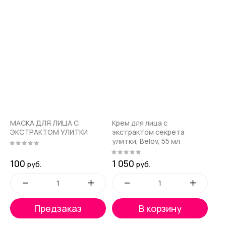
МАСКА ДЛЯ ЛИЦА C
Крем для лица с
ЭКСТРАКТОМ УЛИТКИ
экстрактом секрета
улитки, Belov, 55 мл
100
1 050
руб.
руб.
Предзаказ
В корзину