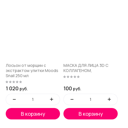
Лосьон от морщин с
МАСКА ДЛЯ ЛИЦА 3D С
экстрактом улитки Moods
КОЛЛАГЕНОМ,
Snail 250 мл
1 020
100
руб.
руб.
В корзину
В корзину