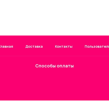
Главная
Доставка
Контакты
Пользовател
Способы оплаты