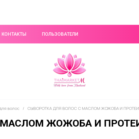
КОНТАКТЫ
ПОЛЬЗОВАТЕЛИ
для волос
/
СЫВОРОТКА ДЛЯ ВОЛОС C МАСЛОМ ЖОЖОБА И ПРОТЕИН
 МАСЛОМ ЖОЖОБА И ПРОТЕИ