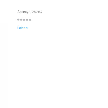
25264
Артикул:
Lolane