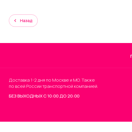
Назад
Доставка 1-2 дня по Москве и МО. Также
по всей России транспортной компанией.
БЕЗ ВЫХОДНЫХ С 10:00 ДО 20:00