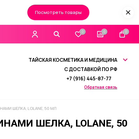
Посмотреть товары
0
0
0
ТАЙСКАЯ КОСМЕТИКА И МЕДИЦИНА
С ДОСТАВКОЙ ПО РФ
+7 (916) 445-87-77
Обратная связь
АМИ ШЕЛКА, LOLANE, 50 МЛ
НАМИ ШЕЛКА, LOLANE, 50