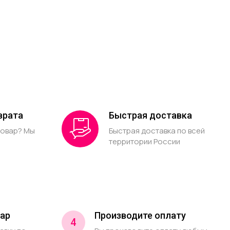
врата
Быстрая доставка
товар? Мы
Быстрая доставка по всей
территории России
ар
Производите оплату
4