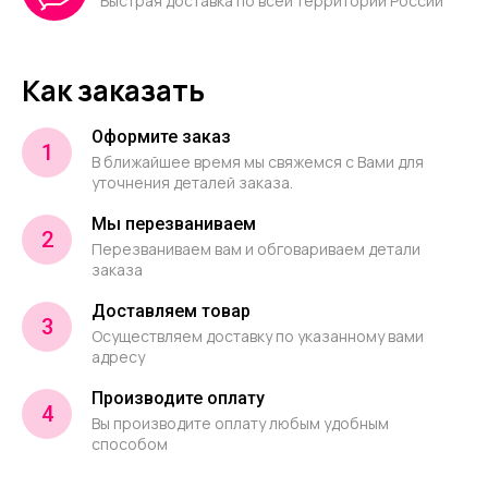
Быстрая доставка по всей территории России
Как заказать
Оформите заказ
1
В ближайшее время мы свяжемся с Вами для
уточнения деталей заказа.
Мы перезваниваем
2
Перезваниваем вам и обговариваем детали
заказа
Доставляем товар
3
Осуществляем доставку по указанному вами
адресу
Производите оплату
4
Вы производите оплату любым удобным
способом