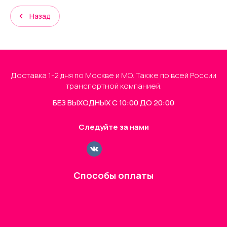
Назад
Доставка 1-2 дня по Москве и МО. Также по всей России
транспортной компанией.
БЕЗ ВЫХОДНЫХ С 10:00 ДО 20:00
Следуйте за нами
Способы оплаты