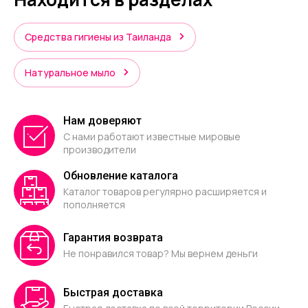
Средства гигиены из Таиланда
Натуральное мыло
Нам доверяют
С нами работают известные мировые
производители
Обновление каталога
Каталог товаров регулярно расширяется и
пополняется
Гарантия возврата
Не понравился товар? Мы вернем деньги
Быстрая доставка