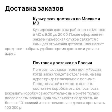
Доставка заказов
Курьерская доставка по Москве и
МО
Курьерская доставка работает по Москве
и МО с 9.00 до 20.00. После оформления
заказа курьерская служба свяжется с
Вами для уточнения деталей. Специалист
предложит выбрать удобное время доставки и уточнит
адрес.
Почтовая доставка по России
Почтовая доставка через почту России.
Когда заказ придет в отделение, на ваш
адрес придет извещение о посылке.
Перед оплатой вы можете оценить
состояние коробки: вес, целостность.
Вскрывать коробку самостоятельно вы можете только
после оплаты заказа. Один заказ может содержать не
больше 10 позиций и его стоимость не должна превышать
100 000 р.