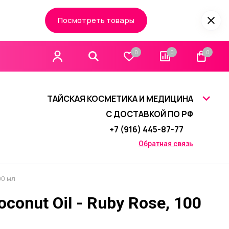
Посмотреть товары
0
0
0
ТАЙСКАЯ КОСМЕТИКА И МЕДИЦИНА
С ДОСТАВКОЙ ПО РФ
+7 (916) 445-87-77
Обратная связь
00 мл
conut Oil - Ruby Rose, 100