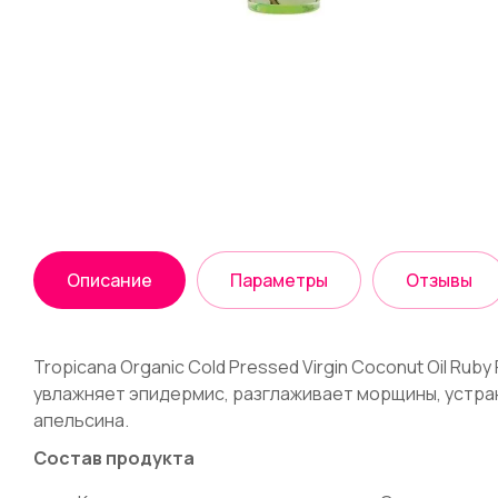
Описание
Параметры
Отзывы
Tropicana Organic Cold Pressed Virgin Coconut Oil R
увлажняет эпидермис, разглаживает морщины, устран
апельсина.
Состав продукта