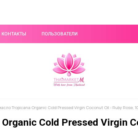
КОНТАКТЫ
ПОЛЬЗОВАТЕЛИ
асло Tropicana Organic Cold Pressed Virgin Coconut Oil - Ruby Rose, 1
rganic Cold Pressed Virgin Co