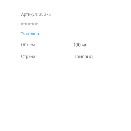
25275
Артикул:
Tropicana
100 мл
Объем
Таиланд
Страна