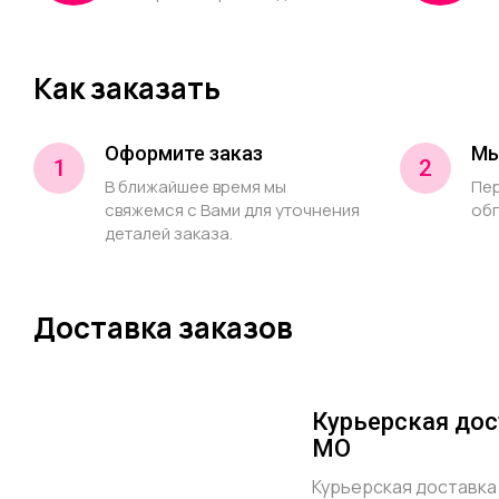
Как заказать
Оформите заказ
Мы
1
2
В ближайшее время мы
Пер
свяжемся с Вами для уточнения
обг
деталей заказа.
Доставка заказов
Курьерская дос
МО
Курьерская доставка